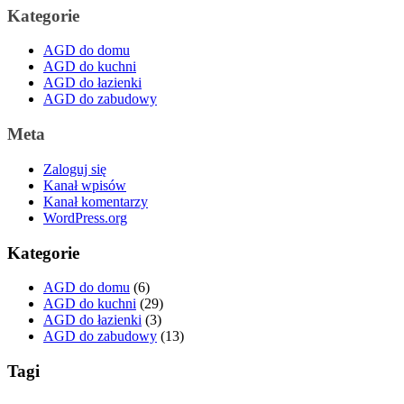
Kategorie
AGD do domu
AGD do kuchni
AGD do łazienki
AGD do zabudowy
Meta
Zaloguj się
Kanał wpisów
Kanał komentarzy
WordPress.org
Kategorie
AGD do domu
(6)
AGD do kuchni
(29)
AGD do łazienki
(3)
AGD do zabudowy
(13)
Tagi