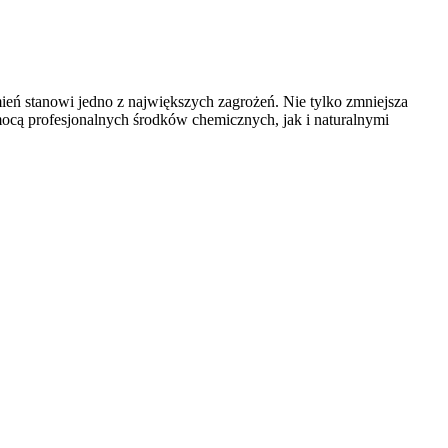
ień stanowi jedno z największych zagrożeń. Nie tylko zmniejsza
cą profesjonalnych środków chemicznych, jak i naturalnymi