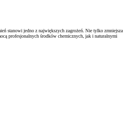
ień stanowi jedno z największych zagrożeń. Nie tylko zmniejsza
cą profesjonalnych środków chemicznych, jak i naturalnymi