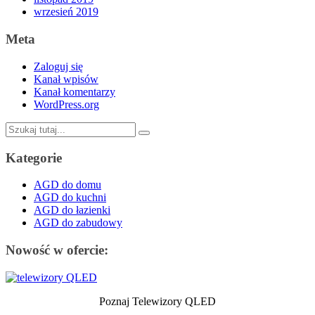
wrzesień 2019
Meta
Zaloguj się
Kanał wpisów
Kanał komentarzy
WordPress.org
Szukaj:
Kategorie
AGD do domu
AGD do kuchni
AGD do łazienki
AGD do zabudowy
Nowość w ofercie:
Poznaj Telewizory QLED