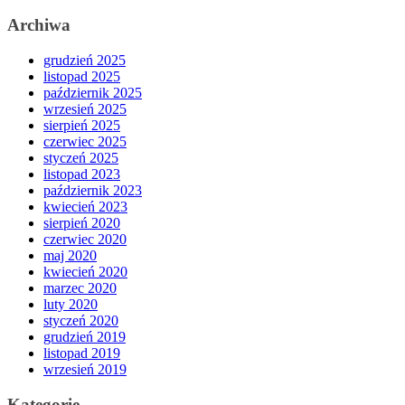
Archiwa
grudzień 2025
listopad 2025
październik 2025
wrzesień 2025
sierpień 2025
czerwiec 2025
styczeń 2025
listopad 2023
październik 2023
kwiecień 2023
sierpień 2020
czerwiec 2020
maj 2020
kwiecień 2020
marzec 2020
luty 2020
styczeń 2020
grudzień 2019
listopad 2019
wrzesień 2019
Kategorie