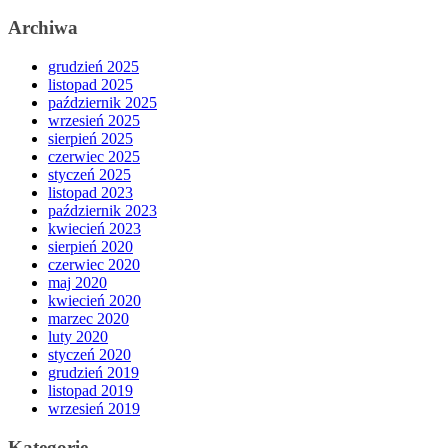
Archiwa
grudzień 2025
listopad 2025
październik 2025
wrzesień 2025
sierpień 2025
czerwiec 2025
styczeń 2025
listopad 2023
październik 2023
kwiecień 2023
sierpień 2020
czerwiec 2020
maj 2020
kwiecień 2020
marzec 2020
luty 2020
styczeń 2020
grudzień 2019
listopad 2019
wrzesień 2019
Kategorie