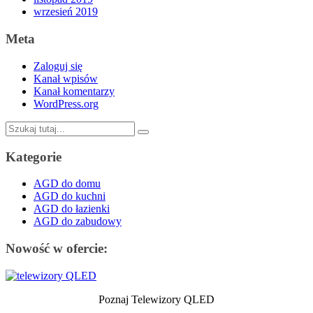
wrzesień 2019
Meta
Zaloguj się
Kanał wpisów
Kanał komentarzy
WordPress.org
Szukaj:
Kategorie
AGD do domu
AGD do kuchni
AGD do łazienki
AGD do zabudowy
Nowość w ofercie:
Poznaj Telewizory QLED