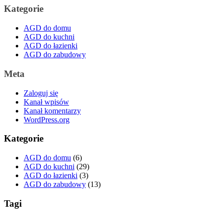
Kategorie
AGD do domu
AGD do kuchni
AGD do łazienki
AGD do zabudowy
Meta
Zaloguj się
Kanał wpisów
Kanał komentarzy
WordPress.org
Kategorie
AGD do domu
(6)
AGD do kuchni
(29)
AGD do łazienki
(3)
AGD do zabudowy
(13)
Tagi