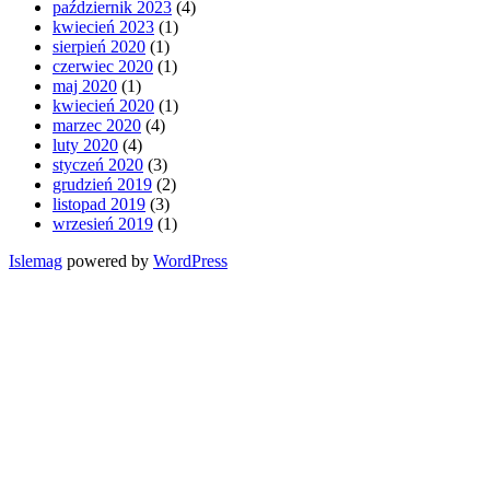
październik 2023
(4)
kwiecień 2023
(1)
sierpień 2020
(1)
czerwiec 2020
(1)
maj 2020
(1)
kwiecień 2020
(1)
marzec 2020
(4)
luty 2020
(4)
styczeń 2020
(3)
grudzień 2019
(2)
listopad 2019
(3)
wrzesień 2019
(1)
Islemag
powered by
WordPress