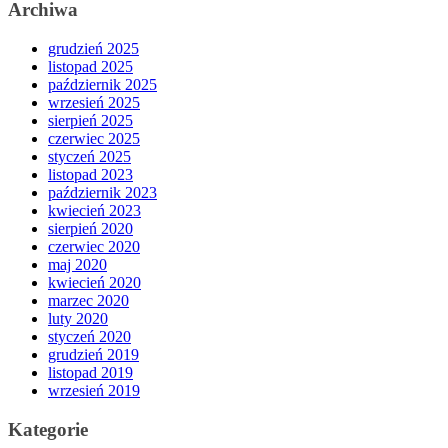
Archiwa
grudzień 2025
listopad 2025
październik 2025
wrzesień 2025
sierpień 2025
czerwiec 2025
styczeń 2025
listopad 2023
październik 2023
kwiecień 2023
sierpień 2020
czerwiec 2020
maj 2020
kwiecień 2020
marzec 2020
luty 2020
styczeń 2020
grudzień 2019
listopad 2019
wrzesień 2019
Kategorie