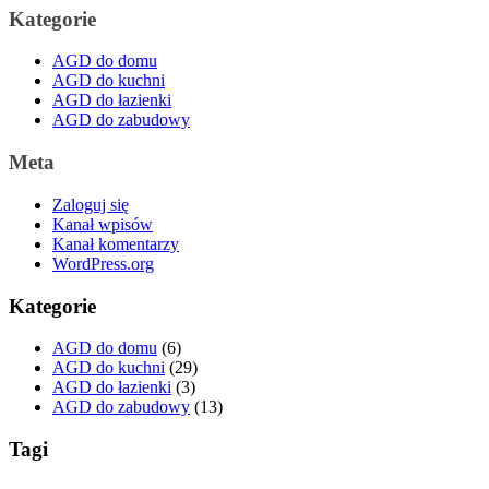
Kategorie
AGD do domu
AGD do kuchni
AGD do łazienki
AGD do zabudowy
Meta
Zaloguj się
Kanał wpisów
Kanał komentarzy
WordPress.org
Kategorie
AGD do domu
(6)
AGD do kuchni
(29)
AGD do łazienki
(3)
AGD do zabudowy
(13)
Tagi